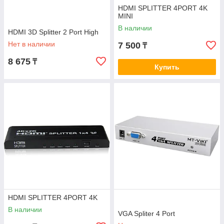
HDMI SPLITTER 4PORT 4K
MINI
В наличии
HDMI 3D Splitter 2 Port High
Нет в наличии
7 500
₸
8 675
₸
Купить
HDMI SPLITTER 4PORT 4K
В наличии
VGA Spliter 4 Port