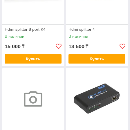
Hdmi splitter 8 port K4
Hdmi splitter 4
В наличии
В наличии
15 000
13 500
₸
₸
Купить
Купить