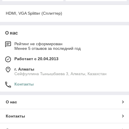
HDMI, VGA Splitter (Сплиттер)
О нас
Рейтинг не сформирован
Менее 5 отзывов за последний год
Работает с 20.04.2013
г. Алматы
Сейфуллина Тынышбаева 3, Алматы, Казахстан
Контакты
О нас
Контакты