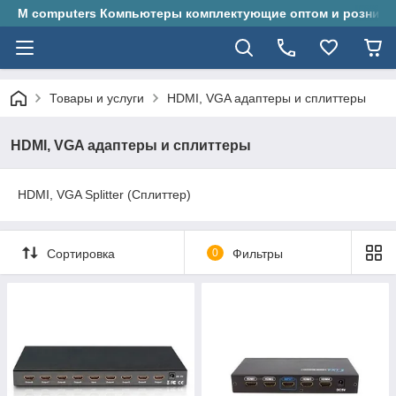
M computers Компьютеры комплектующие оптом и розницу
Товары и услуги
HDMI, VGA адаптеры и сплиттеры
HDMI, VGA адаптеры и сплиттеры
HDMI, VGA Splitter (Сплиттер)
Сортировка
0
Фильтры