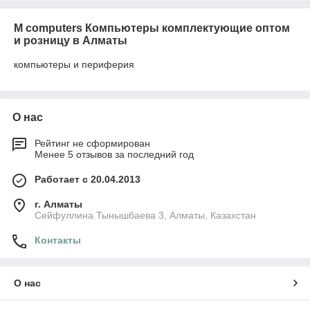
M computers Компьютеры комплектующие оптом
и розницу в Алматы
компьютеры и периферия
О нас
Рейтинг не сформирован
Менее 5 отзывов за последний год
Работает с 20.04.2013
г. Алматы
Сейфуллина Тынышбаева 3, Алматы, Казахстан
Контакты
О нас