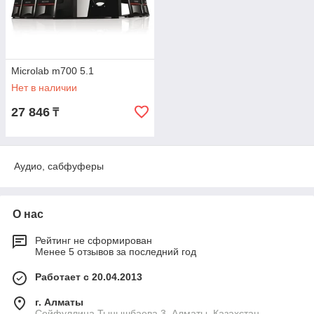
Microlab m700 5.1
Нет в наличии
27 846
₸
Аудио, сабфуферы
О нас
Рейтинг не сформирован
Менее 5 отзывов за последний год
Работает с 20.04.2013
г. Алматы
Сейфуллина Тынышбаева 3, Алматы, Казахстан