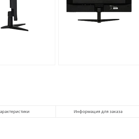
арактеристики
Информация для заказа