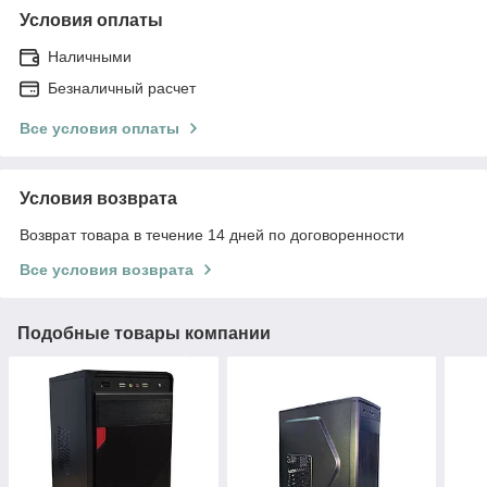
Условия оплаты
Наличными
Безналичный расчет
Все условия оплаты
Условия возврата
Возврат товара в течение 14 дней по договоренности
Все условия возврата
Подобные товары компании