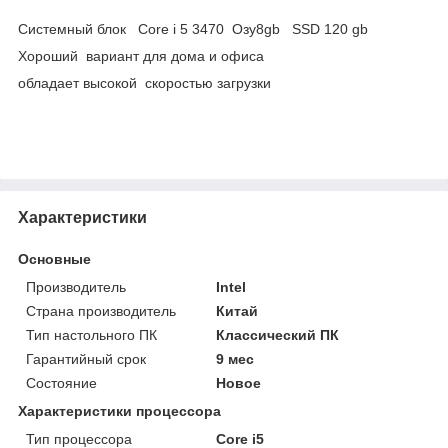
Системный блок Core i 5 3470 Озу8gb SSD 120 gb
Хороший вариант для дома и офиса
обладает высокой скоростью загрузки
Характеристики
Основные
Производитель
Intel
Страна производитель
Китай
Тип настольного ПК
Классический ПК
Гарантийный срок
9 мес
Состояние
Новое
Характеристики процессора
Тип процессора
Core i5