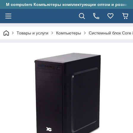
M computers Компьютеры комплектующие оптом и розницу
Товары и услуги
Компьютеры
Системный блок Core 