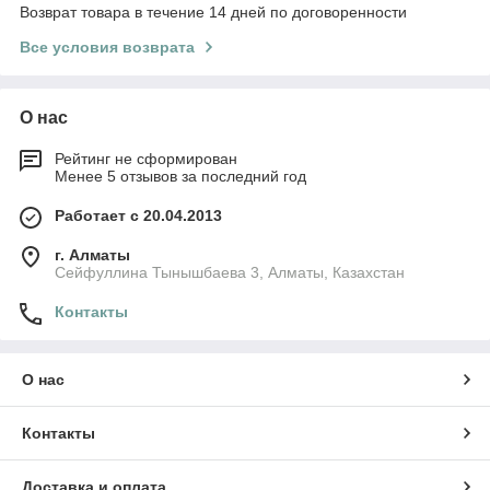
Возврат товара в течение 14 дней по договоренности
Все условия возврата
О нас
Рейтинг не сформирован
Менее 5 отзывов за последний год
Работает с 20.04.2013
г. Алматы
Сейфуллина Тынышбаева 3, Алматы, Казахстан
Контакты
О нас
Контакты
Доставка и оплата