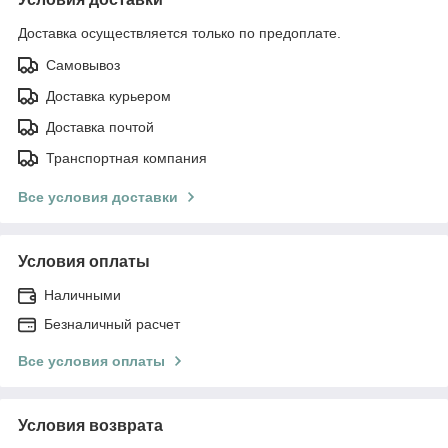
Доставка осуществляется только по предоплате.
Самовывоз
Доставка курьером
Доставка почтой
Транспортная компания
Все условия доставки
Условия оплаты
Наличными
Безналичный расчет
Все условия оплаты
Условия возврата