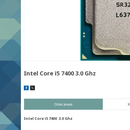
Intel Core i5 7400 3.0 Ghz
Описание
Х
Intel Core i5 7400 3.0 Ghz