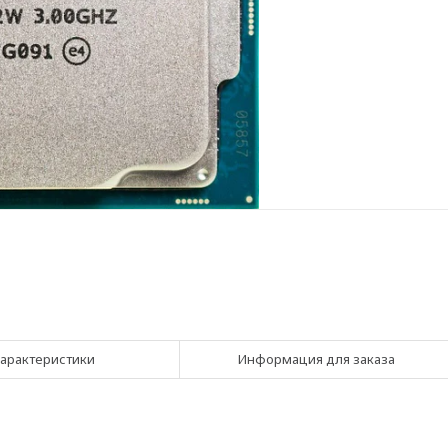
арактеристики
Информация для заказа