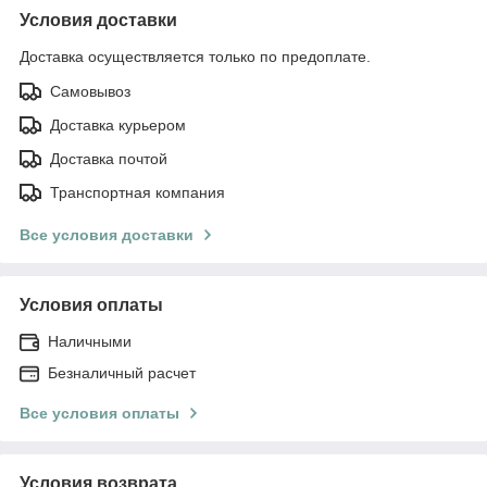
Условия доставки
Доставка осуществляется только по предоплате.
Самовывоз
Доставка курьером
Доставка почтой
Транспортная компания
Все условия доставки
Условия оплаты
Наличными
Безналичный расчет
Все условия оплаты
Условия возврата