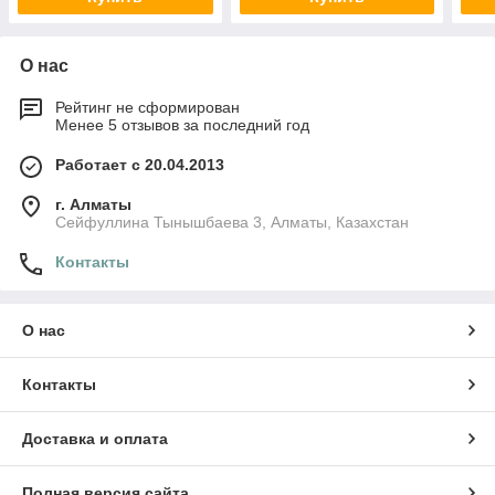
О нас
Рейтинг не сформирован
Менее 5 отзывов за последний год
Работает с 20.04.2013
г. Алматы
Сейфуллина Тынышбаева 3, Алматы, Казахстан
Контакты
О нас
Контакты
Доставка и оплата
Полная версия сайта