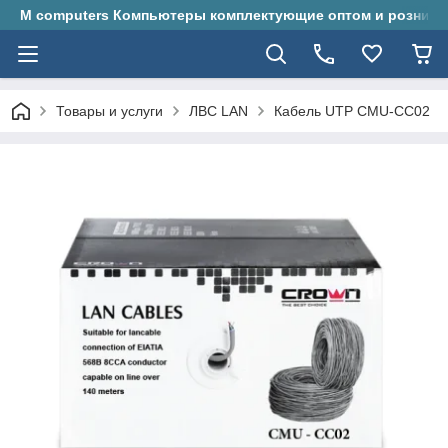
M computers Компьютеры комплектующие оптом и розницу
Товары и услуги
ЛВС LAN
Кабель UTP CMU-CC02