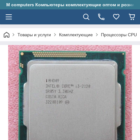
M computers Компьютеры комплектующие оптом и розницу
Товары и услуги
Комплектующие
Процессоры CPU