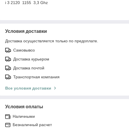
i 3 2120 1155 3,3 Ghz
Условия доставки
Доставка осуществляется только по предоплате.
Самовывоз
Доставка курьером
Доставка почтой
Транспортная компания
Все условия доставки
Условия оплаты
Наличными
Безналичный расчет