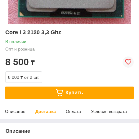
Core i 3 2120 3,3 Ghz
В наличии
Опт и розница
8 500
₸
8 000 ₸
от 2 шт.
Купить
Описание
Доставка
Оплата
Условия возврата
Описание