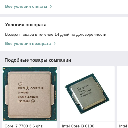
Все условия оплаты
Условия возврата
Возврат товара в течение 14 дней по договоренности
Все условия возврата
Подобные товары компании
Core i7 7700 3.6 ghz
Intel Core i3 6100
Inte