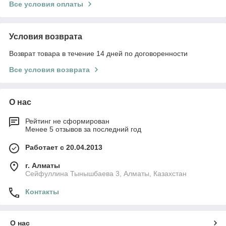
Все условия оплаты
Условия возврата
Возврат товара в течение 14 дней по договоренности
Все условия возврата
О нас
Рейтинг не сформирован
Менее 5 отзывов за последний год
Работает с 20.04.2013
г. Алматы
Сейфуллина Тынышбаева 3, Алматы, Казахстан
Контакты
О нас