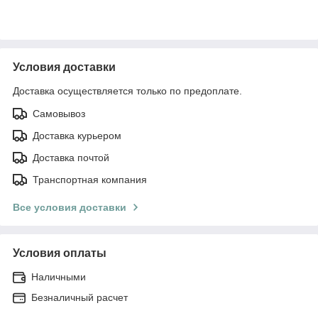
Условия доставки
Доставка осуществляется только по предоплате.
Самовывоз
Доставка курьером
Доставка почтой
Транспортная компания
Все условия доставки
Условия оплаты
Наличными
Безналичный расчет