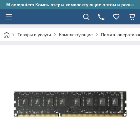
M computers Компьютеры комплектующие оптом и розницу
Товары и услуги
Комплектующие
Память оперативн