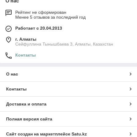
О нас
Рейтинг не сформирован
Менее 5 отзывов за последний год
Работает с 20.04.2013
г. Алматы
Сейфуллина Тынышбаева 3, Алматы, Казахстан
Контакты
О нас
Контакты
Доставка и оплата
Полная версия сайта
Сайт создан на маркетплейсе
Satu.kz