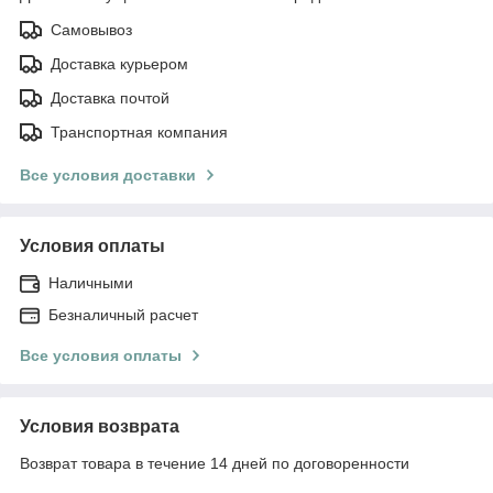
Самовывоз
Доставка курьером
Доставка почтой
Транспортная компания
Все условия доставки
Условия оплаты
Наличными
Безналичный расчет
Все условия оплаты
Условия возврата
Возврат товара в течение 14 дней по договоренности