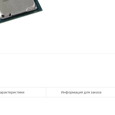
арактеристики
Информация для заказа