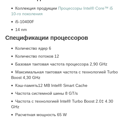
Коллекция продукции
Процессоры Intel® Core™ i5
10-го поколения
i5-10400F
14 nm
Спецификации процессоров
Количество ядер 6
Количество потоков 12
Базовая тактовая частота процессора 2,90 GHz
Максимальная тактовая частота с технологией Turbo
Boost 4,30 GHz
Кэш-память12 MB Intel® Smart Cache
Частота системной шины 8 GT/s
Частота с технологией Intel® Turbo Boost 2.0
‡
4.30
GHz
Расчетная мощность 65 W