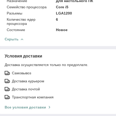
Назначение
Для настольного ПК
Семейство процессора
Core i5
Разъемы
LGA1200
Количество ядер
6
процессора
Состояние
Новое
Скрыть
Условия доставки
Доставка осуществляется только по предоплате.
Самовывоз
Доставка курьером
Доставка почтой
Транспортная компания
Все условия доставки