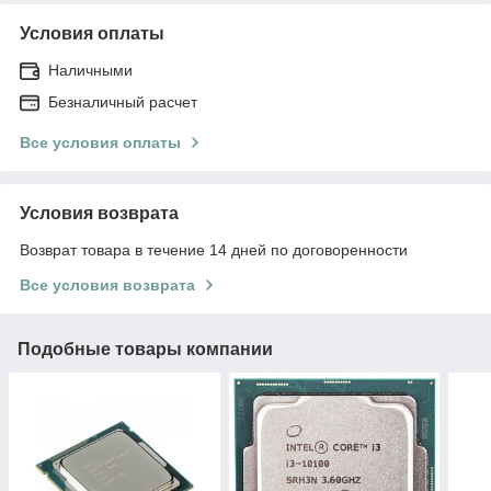
Условия оплаты
Наличными
Безналичный расчет
Все условия оплаты
Условия возврата
Возврат товара в течение 14 дней по договоренности
Все условия возврата
Подобные товары компании