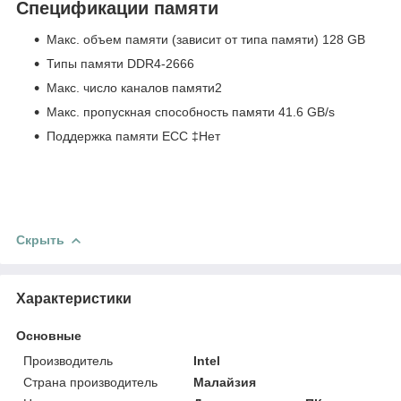
Спецификации памяти
Макс. объем памяти (зависит от типа памяти) 128 GB
Типы памяти DDR4-2666
Макс. число каналов памяти2
Макс. пропускная способность памяти 41.6 GB/s
Поддержка памяти ECC
‡
Нет
Скрыть
Характеристики
Основные
Производитель
Intel
Страна производитель
Малайзия