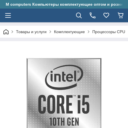
M computers Компьютеры комплектующие оптом и розницу
Товары и услуги
Комплектующие
Процессоры CPU