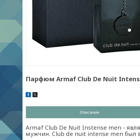
Парфюм Armaf Club De Nuit Inten
Описание
Armaf Club De Nuit Instense men - я
мужчин. Club de nuit intense men был