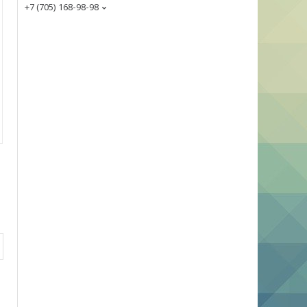
+7 (705) 168-98-98