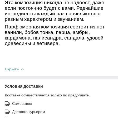
Эта композиция никогда не надоест, даже
если постоянно будет с вами. Редчайшие
ингредиенты каждый раз проявляются с
разным характером и звучанием.
Парфюмерная композиция состоит из нот
ванили, бобов тонка, перца, амбры,
кардамона, палисандра, сандала, удовой
древесины и ветивера.
Скрыть
Условия доставки
Доставка осуществляется только по предоплате.
Самовывоз
Доставка курьером