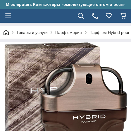
M computers Компьютеры комплектующие оптом и розницу
Товары и услуги
Парфюмерия
Парфюм Hybrid pour