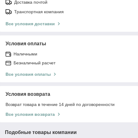
Доставка почтой
Транспортная компания
Все условия доставки
Условия оплаты
Наличными
Безналичный расчет
Все условия оплаты
Условия возврата
Возврат товара в течение 14 дней по договоренности
Все условия возврата
Подобные товары компании